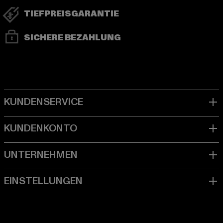
TIEFPREISGARANTIE
SICHERE BEZAHLUNG