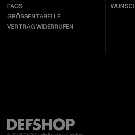
FAQS
WUNSCH
GRÖSSENTABELLE
VERTRAG WIDERRUFEN
© DEFSHOP 2026. Alle Rechte vorbehalten