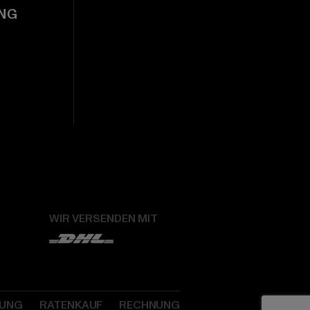
NG
WIR VERSENDEN MIT
SUNG
RATENKAUF
RECHNUNG