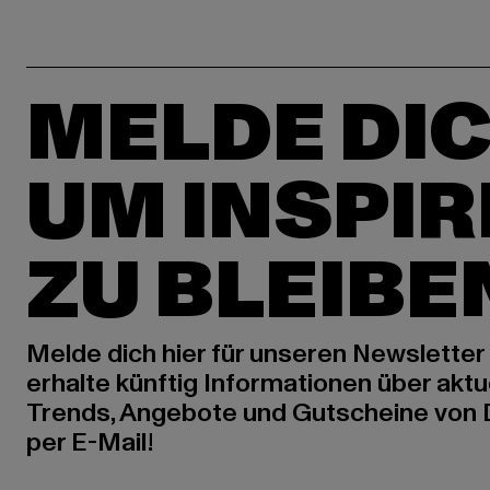
MELDE DIC
UM INSPIR
ZU BLEIBE
Melde dich hier für unseren Newsletter
erhalte künftig Informationen über aktu
Trends, Angebote und Gutscheine von
per E-Mail!