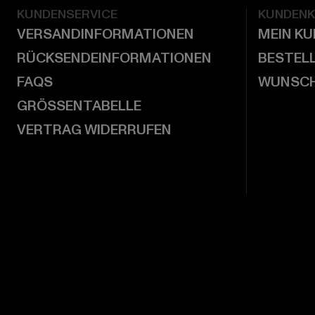
KUNDENSERVICE
KUNDEN
VERSANDINFORMATIONEN
MEIN K
RÜCKSENDEINFORMATIONEN
BESTEL
FAQS
WUNSCH
GRÖSSENTABELLE
VERTRAG WIDERRUFEN