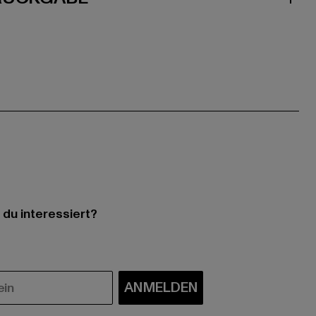
 du interessiert?
ANMELDEN