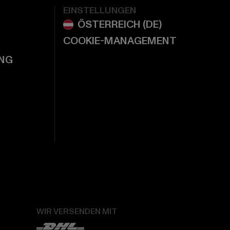
EINSTELLUNGEN
COOKIE-MANAGEMENT
NG
WIR VERSENDEN MIT