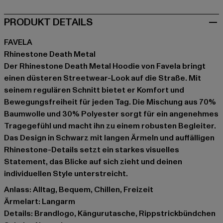
PRODUKT DETAILS
FAVELA
Rhinestone Death Metal
Der Rhinestone Death Metal Hoodie von Favela bringt
einen düsteren Streetwear-Look auf die Straße. Mit
seinem regulären Schnitt bietet er Komfort und
Bewegungsfreiheit für jeden Tag. Die Mischung aus 70%
Baumwolle und 30% Polyester sorgt für ein angenehmes
Tragegefühl und macht ihn zu einem robusten Begleiter.
Das Design in Schwarz mit langen Ärmeln und auffälligen
Rhinestone-Details setzt ein starkes visuelles
Statement, das Blicke auf sich zieht und deinen
individuellen Style unterstreicht.
Anlass: Alltag, Bequem, Chillen, Freizeit
Ärmelart: Langarm
Details: Brandlogo, Kängurutasche, Rippstrickbündchen