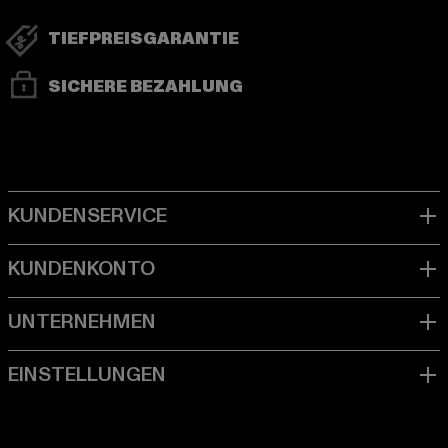
TIEFPREISGARANTIE
SICHERE BEZAHLUNG