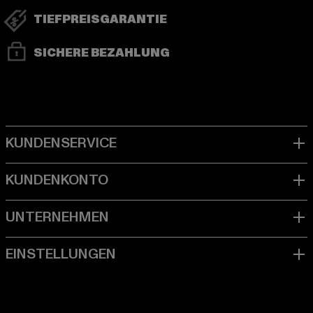
TIEFPREISGARANTIE
SICHERE BEZAHLUNG