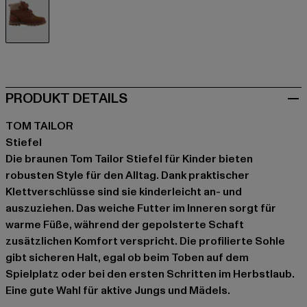
braun
PRODUKT DETAILS
TOM TAILOR
Stiefel
Die braunen Tom Tailor Stiefel für Kinder bieten
robusten Style für den Alltag. Dank praktischer
Klettverschlüsse sind sie kinderleicht an- und
auszuziehen. Das weiche Futter im Inneren sorgt für
warme Füße, während der gepolsterte Schaft
zusätzlichen Komfort verspricht. Die profilierte Sohle
gibt sicheren Halt, egal ob beim Toben auf dem
Spielplatz oder bei den ersten Schritten im Herbstlaub.
Eine gute Wahl für aktive Jungs und Mädels.