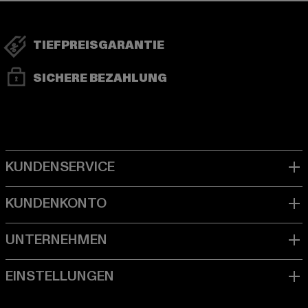
TIEFPREISGARANTIE
SICHERE BEZAHLUNG