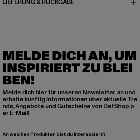
LIEFERUNG & RÜCKGABE
MELDE DICH AN, UM
INSPIRIERT ZU BLEI
BEN!
Melde dich hier für unseren Newsletter an und
erhalte künftig Informationen über aktuelle Tre
nds, Angebote und Gutscheine von DefShop p
er E-Mail!
An welchen Produkten bist du interessiert?