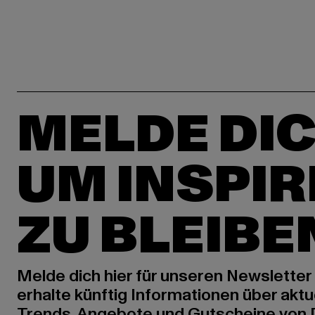
MELDE DIC
UM INSPIR
ZU BLEIBE
Melde dich hier für unseren Newsletter
erhalte künftig Informationen über aktu
Trends, Angebote und Gutscheine von