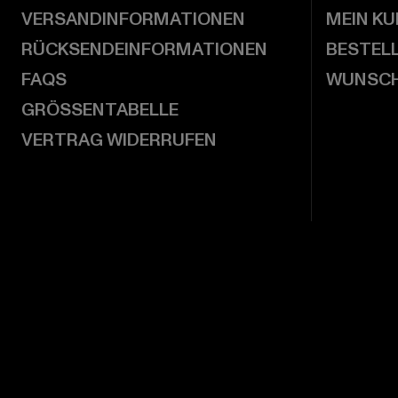
VERSANDINFORMATIONEN
MEIN K
RÜCKSENDEINFORMATIONEN
BESTEL
FAQS
WUNSCH
GRÖSSENTABELLE
VERTRAG WIDERRUFEN