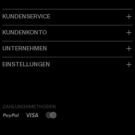
ZAHLUNGSMETHODEN