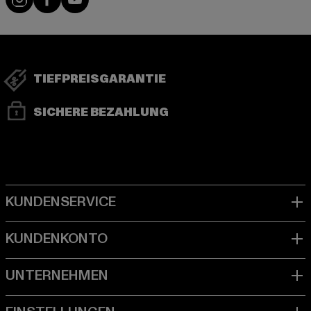
TIEFPREISGARANTIE
SICHERE BEZAHLUNG