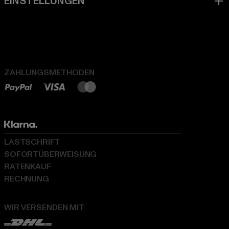
ZAHLUNGSMETHODEN
LASTSCHRIFT
SOFORTÜBERWEISUNG
RATENKAUF
RECHNUNG
WIR VERSENDEN MIT