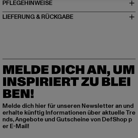
PFLEGEHINWEISE
LIEFERUNG & RÜCKGABE
MELDE DICH AN, UM
INSPIRIERT ZU BLEI
BEN!
Melde dich hier für unseren Newsletter an und
erhalte künftig Informationen über aktuelle Tre
nds, Angebote und Gutscheine von DefShop p
er E-Mail!