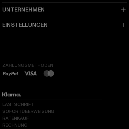
ZAHLUNGSMETHODEN
LASTSCHRIFT
SOFORTÜBERWEISUNG
RATENKAUF
RECHNUNG