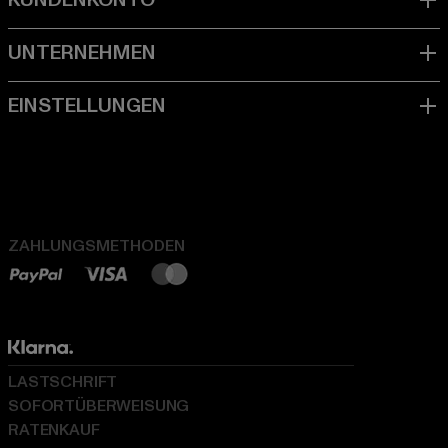
ZAHLUNGSMETHODEN
LASTSCHRIFT
SOFORTÜBERWEISUNG
RATENKAUF