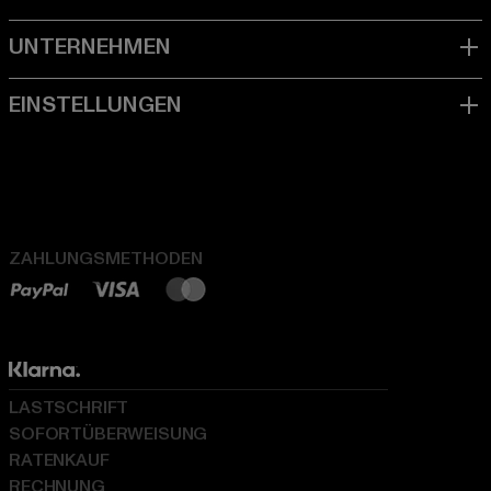
ZAHLUNGSMETHODEN
LASTSCHRIFT
SOFORTÜBERWEISUNG
RATENKAUF
RECHNUNG