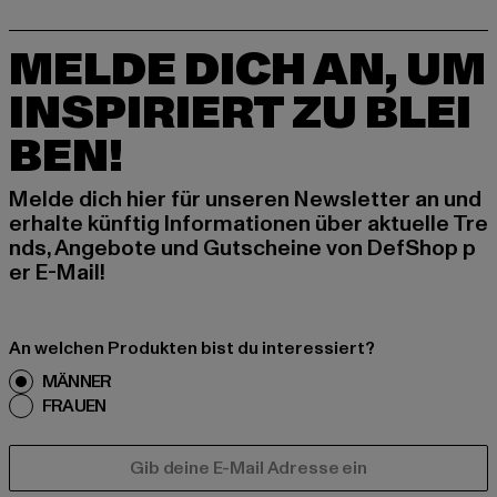
MELDE DICH AN, UM
INSPIRIERT ZU BLEI
BEN!
Melde dich hier für unseren Newsletter an und
erhalte künftig Informationen über aktuelle Tre
nds, Angebote und Gutscheine von DefShop p
er E-Mail!
An welchen Produkten bist du interessiert?
MÄNNER
FRAUEN
E-MAIL