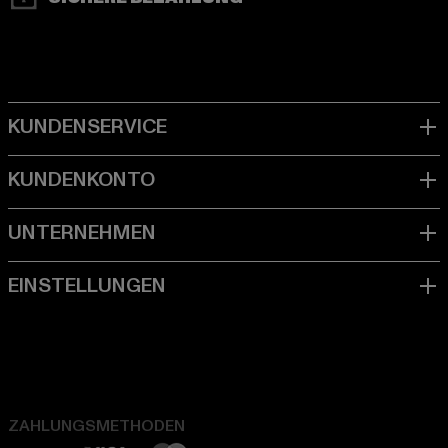
ZAHLUNGSMETHODEN