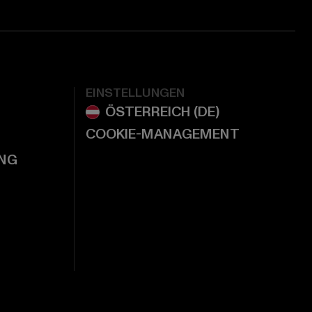
EINSTELLUNGEN
COOKIE-MANAGEMENT
NG