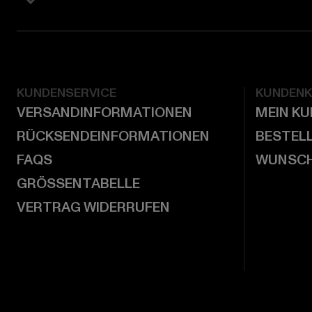
KUNDENSERVICE
KUNDEN
VERSANDINFORMATIONEN
MEIN K
RÜCKSENDEINFORMATIONEN
BESTEL
FAQS
WUNSCH
GRÖSSENTABELLE
VERTRAG WIDERRUFEN