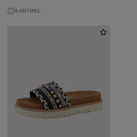
9 ARTIKEL