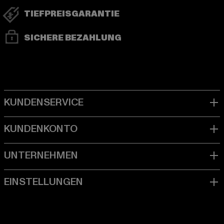
TIEFPREISGARANTIE
SICHERE BEZAHLUNG