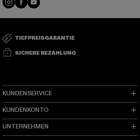
TIEFPREISGARANTIE
SICHERE BEZAHLUNG