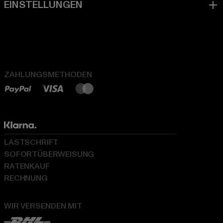
ZAHLUNGSMETHODEN
LASTSCHRIFT
SOFORTÜBERWEISUNG
RATENKAUF
RECHNUNG
WIR VERSENDEN MIT