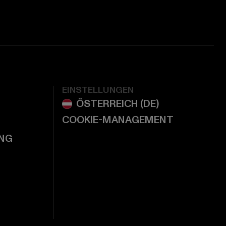
EINSTELLUNGEN
COOKIE-MANAGEMENT
NG