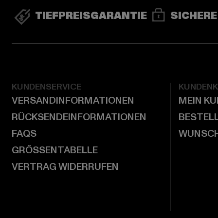
TIEFPREISGARANTIE
SICHERE
KUNDENSERVICE
KUNDEN
VERSANDINFORMATIONEN
MEIN K
RÜCKSENDEINFORMATIONEN
BESTEL
FAQS
WUNSCH
GRÖSSENTABELLE
VERTRAG WIDERRUFEN