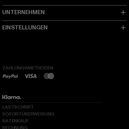
ZAHLUNGSMETHODEN
LASTSCHRIFT
SOFORTÜBERWEISUNG
RATENKAUF
RECHNUNG