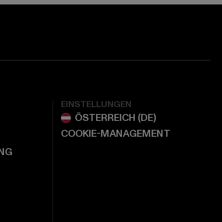
EINSTELLUNGEN
COOKIE-MANAGEMENT
NG