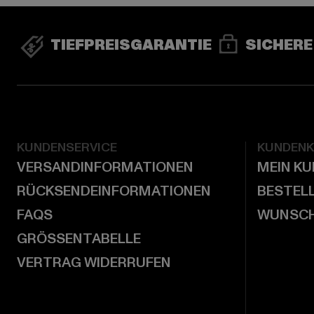
TIEFPREISGARANTIE
SICHERE
KUNDENSERVICE
KUNDEN
VERSANDINFORMATIONEN
MEIN K
RÜCKSENDEINFORMATIONEN
BESTEL
FAQS
WUNSCH
GRÖSSENTABELLE
VERTRAG WIDERRUFEN