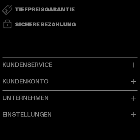
TIEFPREISGARANTIE
SICHERE BEZAHLUNG