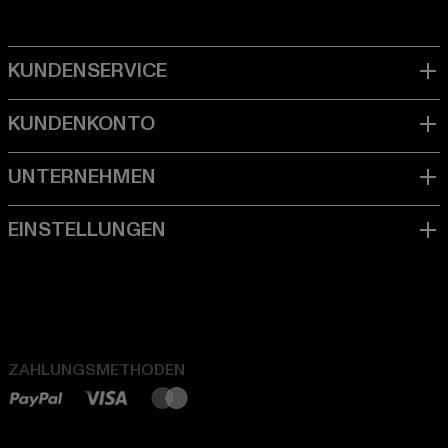
ZAHLUNGSMETHODEN