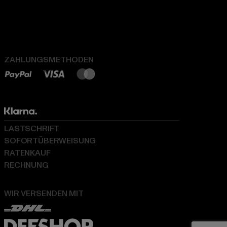
ZAHLUNGSMETHODEN
LASTSCHRIFT
SOFORTÜBERWEISUNG
RATENKAUF
RECHNUNG
WIR VERSENDEN MIT