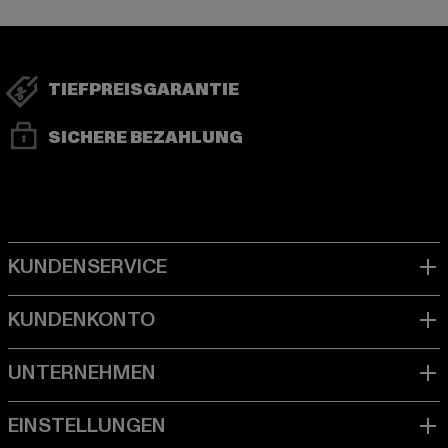
TIEFPREISGARANTIE
SICHERE BEZAHLUNG