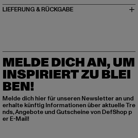
LIEFERUNG & RÜCKGABE
MELDE DICH AN, UM
INSPIRIERT ZU BLEI
BEN!
Melde dich hier für unseren Newsletter an und
erhalte künftig Informationen über aktuelle Tre
nds, Angebote und Gutscheine von DefShop p
er E-Mail!