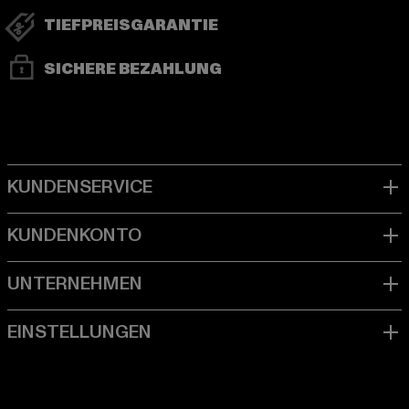
TIEFPREISGARANTIE
SICHERE BEZAHLUNG