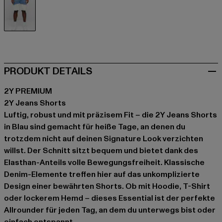
blau
PRODUKT DETAILS
2Y PREMIUM
2Y Jeans Shorts
Luftig, robust und mit präzisem Fit – die 2Y Jeans Shorts
in Blau sind gemacht für heiße Tage, an denen du
trotzdem nicht auf deinen Signature Look verzichten
willst. Der Schnitt sitzt bequem und bietet dank des
Elasthan-Anteils volle Bewegungsfreiheit. Klassische
Denim-Elemente treffen hier auf das unkomplizierte
Design einer bewährten Shorts. Ob mit Hoodie, T-Shirt
oder lockerem Hemd – dieses Essential ist der perfekte
Allrounder für jeden Tag, an dem du unterwegs bist oder