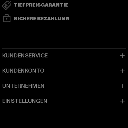
TIEFPREISGARANTIE
SICHERE BEZAHLUNG