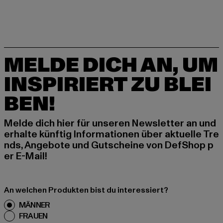
MELDE DICH AN, UM
INSPIRIERT ZU BLEI
BEN!
Melde dich hier für unseren Newsletter an und
erhalte künftig Informationen über aktuelle Tre
nds, Angebote und Gutscheine von DefShop p
er E-Mail!
An welchen Produkten bist du interessiert?
MÄNNER
FRAUEN