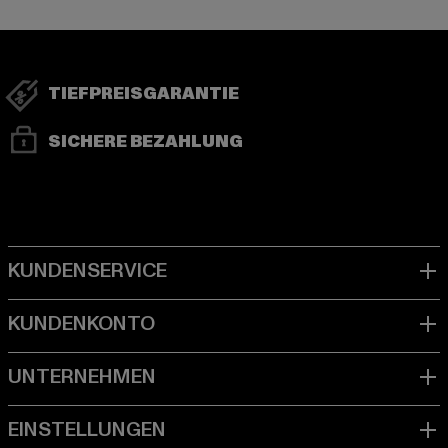
TIEFPREISGARANTIE
SICHERE BEZAHLUNG