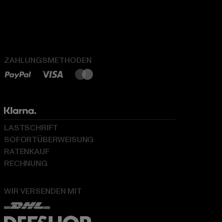
ZAHLUNGSMETHODEN
LASTSCHRIFT
SOFORTÜBERWEISUNG
RATENKAUF
RECHNUNG
WIR VERSENDEN MIT