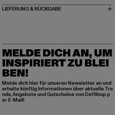
LIEFERUNG & RÜCKGABE
MELDE DICH AN, UM
INSPIRIERT ZU BLEI
BEN!
Melde dich hier für unseren Newsletter an und
erhalte künftig Informationen über aktuelle Tre
nds, Angebote und Gutscheine von DefShop p
er E-Mail!