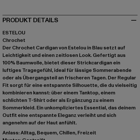
PRODUKT DETAILS
ESTELOU
Chrochet
Der Chrochet Cardigan von Estelou in Blau setzt auf
Leichtigkeit und einen zeitlosen Look. Gefertigt aus
100% Baumwolle, bietet dieser Strickcardigan ein
luftiges Tragegefühl, ideal für lässige Sommerabende
oder als Übergangsteil an frischeren Tagen. Der Regular
Fit sorgt für eine entspannte Silhouette, die du vielseitig
kombinieren kannst: über einem Tanktop, einem
schlichten T-Shirt oder als Ergänzung zu einem
Sommerkleid. Ein unkompliziertes Essential, das deinem
Outfit eine entspannte Eleganz verleiht und sich
angenehm auf der Haut anfühlt.
Anlass: Alltag, Bequem, Chillen, Freizeit