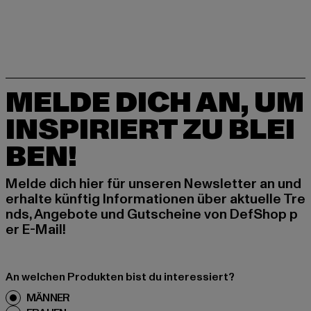
MELDE DICH AN, UM
INSPIRIERT ZU BLEI
BEN!
Melde dich hier für unseren Newsletter an und
erhalte künftig Informationen über aktuelle Tre
nds, Angebote und Gutscheine von DefShop p
er E-Mail!
An welchen Produkten bist du interessiert?
MÄNNER