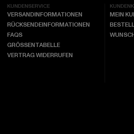
KUNDENSERVICE
KUNDEN
VERSANDINFORMATIONEN
MEIN K
RÜCKSENDEINFORMATIONEN
BESTEL
FAQS
WUNSCH
GRÖSSENTABELLE
VERTRAG WIDERRUFEN