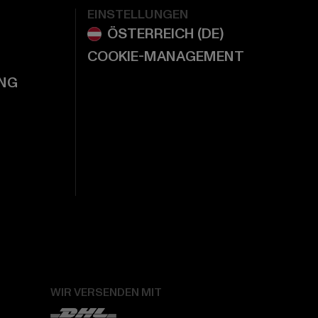
EINSTELLUNGEN
COOKIE-MANAGEMENT
NG
WIR VERSENDEN MIT