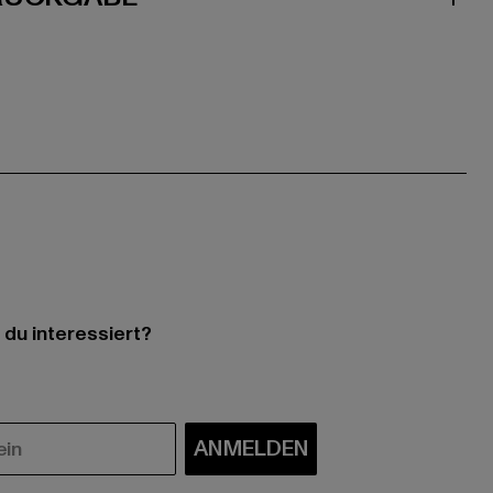
 du interessiert?
ANMELDEN