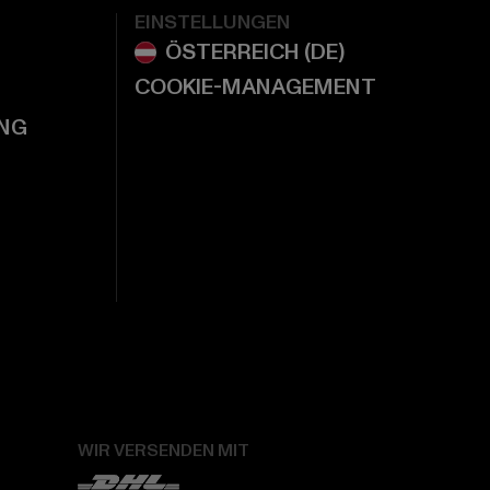
EINSTELLUNGEN
COOKIE-MANAGEMENT
NG
WIR VERSENDEN MIT