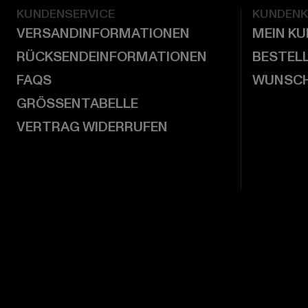
KUNDENSERVICE
KUNDEN
VERSANDINFORMATIONEN
MEIN K
RÜCKSENDEINFORMATIONEN
BESTEL
FAQS
WUNSCH
GRÖSSENTABELLE
VERTRAG WIDERRUFEN