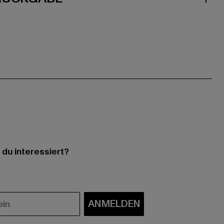
 du interessiert?
ANMELDEN