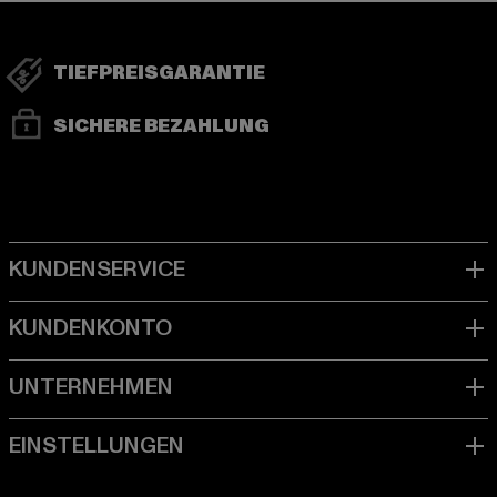
TIEFPREISGARANTIE
SICHERE BEZAHLUNG