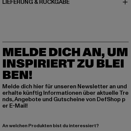
LIEFERUNG & RÜCKGABE
MELDE DICH AN, UM
INSPIRIERT ZU BLEI
BEN!
Melde dich hier für unseren Newsletter an und
erhalte künftig Informationen über aktuelle Tre
nds, Angebote und Gutscheine von DefShop p
er E-Mail!
An welchen Produkten bist du interessiert?