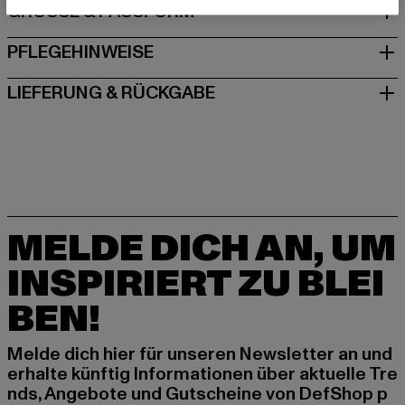
GRÖSSE & PASSFORM
PFLEGEHINWEISE
LIEFERUNG & RÜCKGABE
MELDE DICH AN, UM
INSPIRIERT ZU BLEI
BEN!
Melde dich hier für unseren Newsletter an und
erhalte künftig Informationen über aktuelle Tre
nds, Angebote und Gutscheine von DefShop p