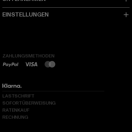
ZAHLUNGSMETHODEN
LASTSCHRIFT
SOFORTÜBERWEISUNG
RATENKAUF
RECHNUNG