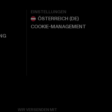
EINSTELLUNGEN
COOKIE-MANAGEMENT
NG
WIR VERSENDEN MIT