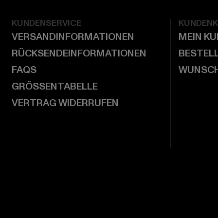
KUNDENSERVICE
KUNDEN
VERSANDINFORMATIONEN
MEIN K
RÜCKSENDEINFORMATIONEN
BESTEL
FAQS
WUNSCH
GRÖSSENTABELLE
VERTRAG WIDERRUFEN