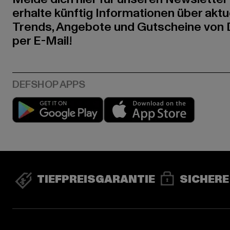
erhalte künftig Informationen über aktu
Trends, Angebote und Gutscheine von
per E-Mail!
Play market
App stor
TIEFPREISGARANTIE
SICHERE