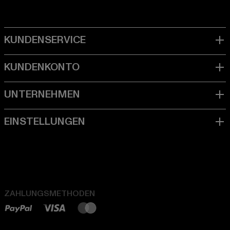
ZAHLUNGSMETHODEN