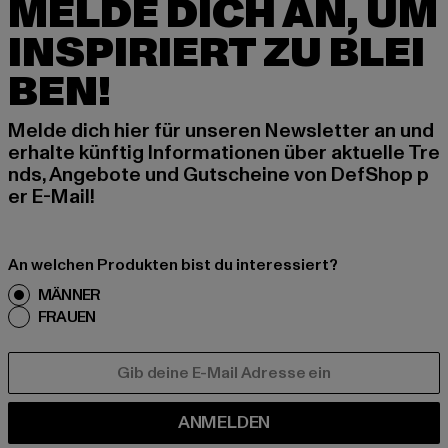
MELDE DICH AN, UM
INSPIRIERT ZU BLEI
BEN!
Melde dich hier für unseren Newsletter an und
erhalte künftig Informationen über aktuelle Tre
nds, Angebote und Gutscheine von DefShop p
er E-Mail!
An welchen Produkten bist du interessiert?
MÄNNER
FRAUEN
E-MAIL
ANMELDEN