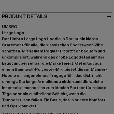
PRODUKT DETAILS
UMBRO
Large Logo
Der Umbro Large Logo Hoodie in Rot ist ein klares
Statement für alle, die klassischen Sportswear-Vibe
schätzen. Mit seinem Regular Fit sitzt er bequem und
unkompliziert, während das große Logodetail auf der
Brust unübersehbar die Marke feiert. Gefertigt aus
einem Baumwoll-Polyester-Mix, bietet dieser Männer-
Hoodie ein angenehmes Tragegefühl, das dich nicht
einengt. Die lange Ärmelkonstruktion und die weiche
Innenseite machen ihn zum idealen Partner für relaxte
Tage oder als zusätzliche Schicht, wenn die
Temperaturen fallen. Ein Basic, das in puncto Komfort
und Optik punktet.