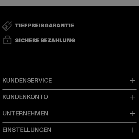
TIEFPREISGARANTIE
SICHERE BEZAHLUNG