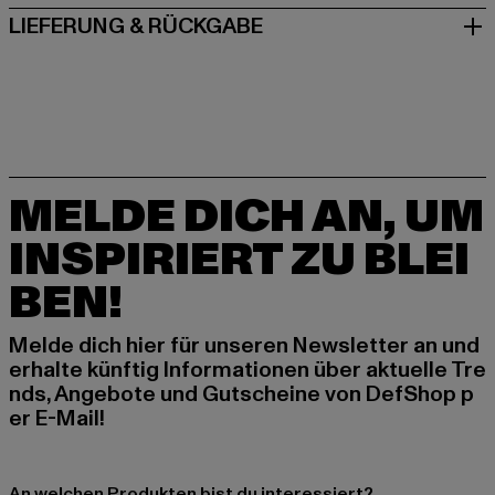
LIEFERUNG & RÜCKGABE
MELDE DICH AN, UM
INSPIRIERT ZU BLEI
BEN!
Melde dich hier für unseren Newsletter an und
erhalte künftig Informationen über aktuelle Tre
nds, Angebote und Gutscheine von DefShop p
er E-Mail!
An welchen Produkten bist du interessiert?