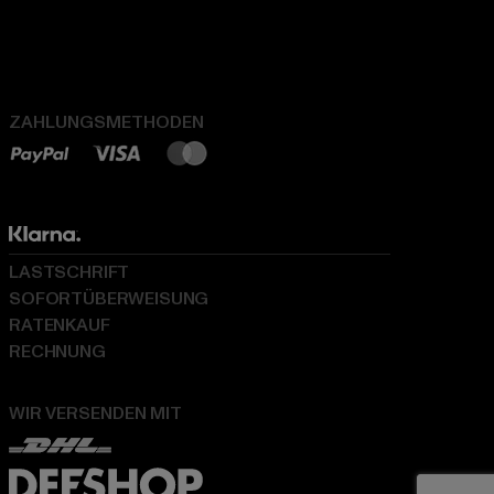
ZAHLUNGSMETHODEN
LASTSCHRIFT
SOFORTÜBERWEISUNG
RATENKAUF
RECHNUNG
WIR VERSENDEN MIT