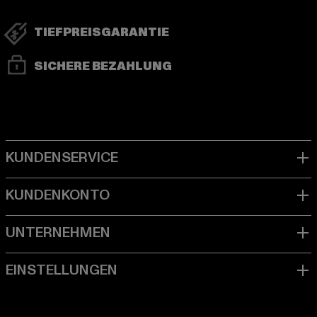
TIEFPREISGARANTIE
SICHERE BEZAHLUNG