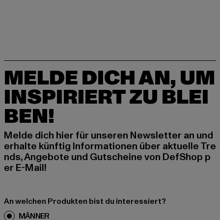
MELDE DICH AN, UM
INSPIRIERT ZU BLEI
BEN!
Melde dich hier für unseren Newsletter an und
erhalte künftig Informationen über aktuelle Tre
nds, Angebote und Gutscheine von DefShop p
er E-Mail!
An welchen Produkten bist du interessiert?
MÄNNER