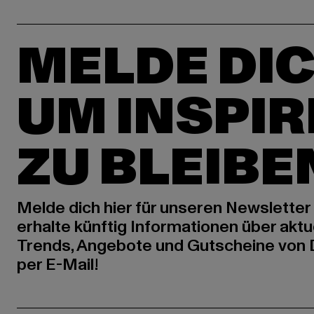
MELDE DIC
UM INSPIR
ZU BLEIBE
Melde dich hier für unseren Newsletter
erhalte künftig Informationen über aktu
Trends, Angebote und Gutscheine von
per E-Mail!