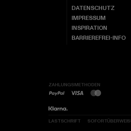
DATENSCHUTZ
IMPRESSUM
INSPIRATION
BARRIEREFREI-INFO
ZAHLUNGSMETHODEN
LASTSCHRIFT
SOFORTÜBERWEI