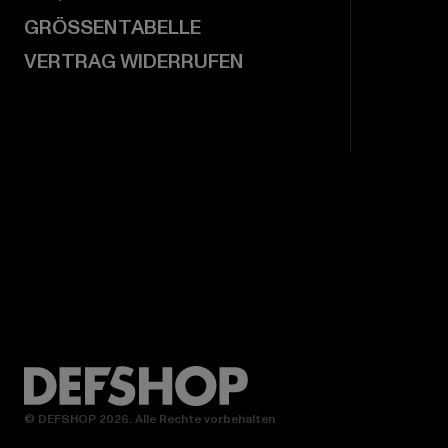
GRÖSSENTABELLE
VERTRAG WIDERRUFEN
© DEFSHOP 2026. Alle Rechte vorbehalten