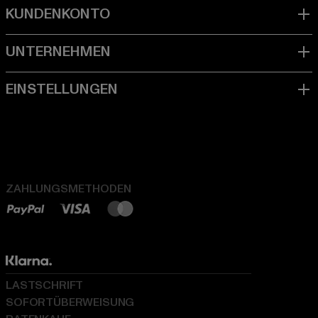
ZAHLUNGSMETHODEN
LASTSCHRIFT
SOFORTÜBERWEISUNG