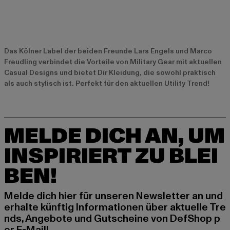
Das Kölner Label der beiden Freunde Lars Engels und Marco
Freudling verbindet die Vorteile von Military Gear mit aktuellen
Casual Designs und bietet Dir Kleidung, die sowohl praktisch
als auch stylisch ist. Perfekt für den aktuellen Utility Trend!
MELDE DICH AN, UM
INSPIRIERT ZU BLEI
BEN!
Melde dich hier für unseren Newsletter an und
erhalte künftig Informationen über aktuelle Tre
nds, Angebote und Gutscheine von DefShop p