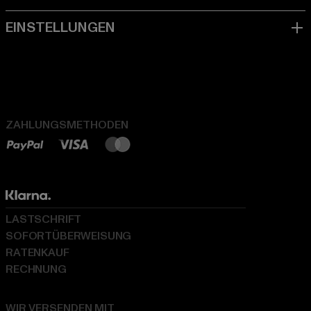
ZAHLUNGSMETHODEN
LASTSCHRIFT
SOFORTÜBERWEISUNG
RATENKAUF
RECHNUNG
WIR VERSENDEN MIT