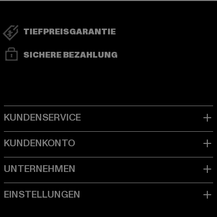
TIEFPREISGARANTIE
SICHERE BEZAHLUNG