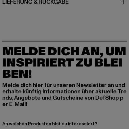
LIEFERUNG & RÜCKGABE
MELDE DICH AN, UM
INSPIRIERT ZU BLEI
BEN!
Melde dich hier für unseren Newsletter an und
erhalte künftig Informationen über aktuelle Tre
nds, Angebote und Gutscheine von DefShop p
er E-Mail!
An welchen Produkten bist du interessiert?