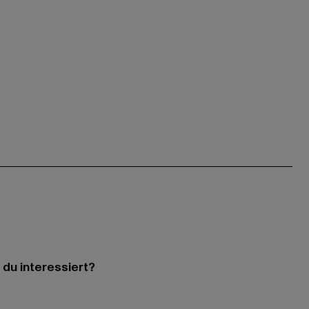
 du interessiert?