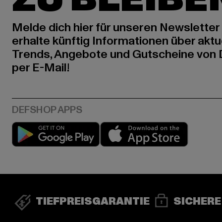
Melde dich hier für unseren Newsletter
erhalte künftig Informationen über aktu
Trends, Angebote und Gutscheine von
per E-Mail!
Play market
App stor
TIEFPREISGARANTIE
SICHERE