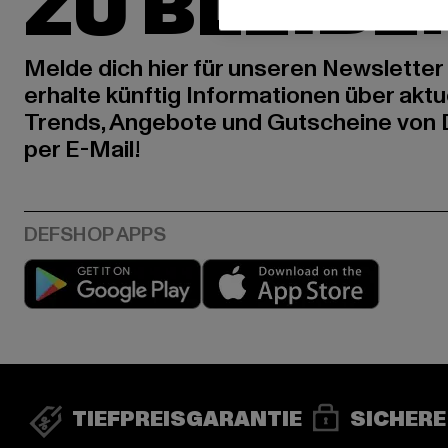
ZU BLEIBE
Melde dich hier für unseren Newsletter
erhalte künftig Informationen über aktu
Trends, Angebote und Gutscheine von
per E-Mail!
Play market
App stor
TIEFPREISGARANTIE
SICHERE