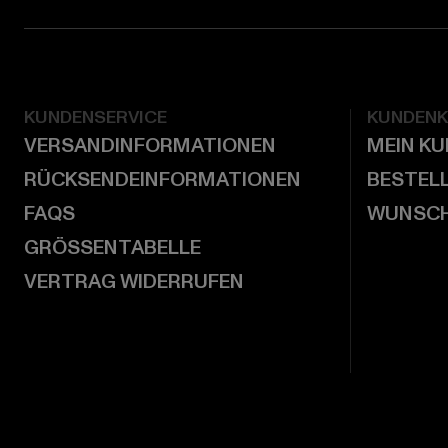
KUNDENSERVICE
KUNDEN
VERSANDINFORMATIONEN
MEIN K
RÜCKSENDEINFORMATIONEN
BESTEL
FAQS
WUNSCH
GRÖSSENTABELLE
VERTRAG WIDERRUFEN