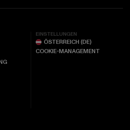
EINSTELLUNGEN
COOKIE-MANAGEMENT
NG