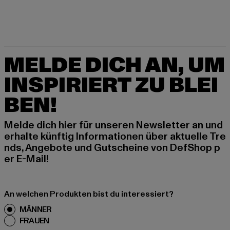
MELDE DICH AN, UM
INSPIRIERT ZU BLEI
BEN!
Melde dich hier für unseren Newsletter an und
erhalte künftig Informationen über aktuelle Tre
nds, Angebote und Gutscheine von DefShop p
er E-Mail!
An welchen Produkten bist du interessiert?
MÄNNER
FRAUEN