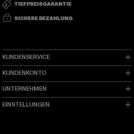
TIEFPREISGARANTIE
SICHERE BEZAHLUNG