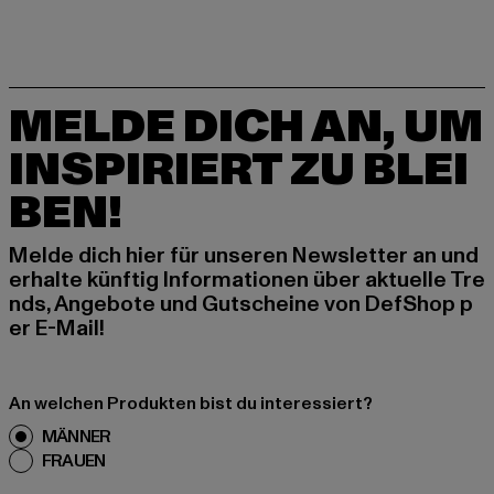
MELDE DICH AN, UM
INSPIRIERT ZU BLEI
BEN!
Melde dich hier für unseren Newsletter an und
erhalte künftig Informationen über aktuelle Tre
nds, Angebote und Gutscheine von DefShop p
er E-Mail!
An welchen Produkten bist du interessiert?
MÄNNER
FRAUEN