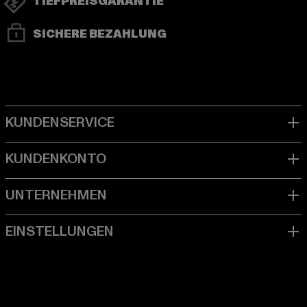
TIEFPREISGARANTIE
SICHERE BEZAHLUNG