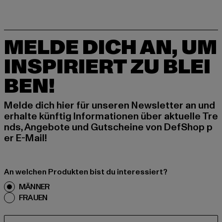
MELDE DICH AN, UM
INSPIRIERT ZU BLEI
BEN!
Melde dich hier für unseren Newsletter an und
erhalte künftig Informationen über aktuelle Tre
nds, Angebote und Gutscheine von DefShop p
er E-Mail!
An welchen Produkten bist du interessiert?
MÄNNER
FRAUEN