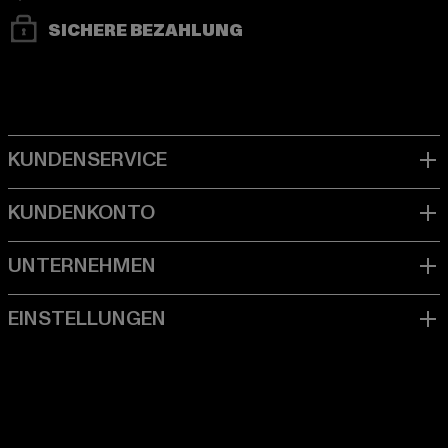
SICHERE BEZAHLUNG