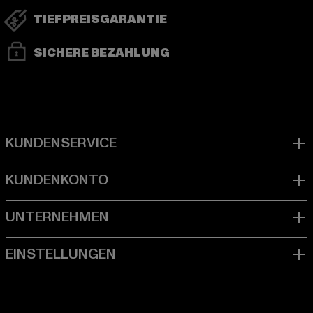
TIEFPREISGARANTIE
SICHERE BEZAHLUNG