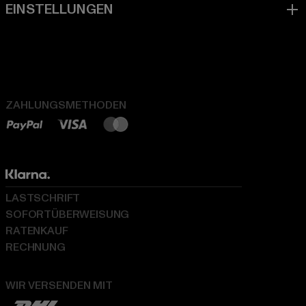
ZAHLUNGSMETHODEN
LASTSCHRIFT
SOFORTÜBERWEISUNG
RATENKAUF
RECHNUNG
WIR VERSENDEN MIT