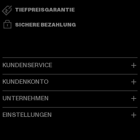
TIEFPREISGARANTIE
SICHERE BEZAHLUNG