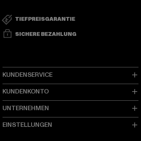
TIEFPREISGARANTIE
SICHERE BEZAHLUNG