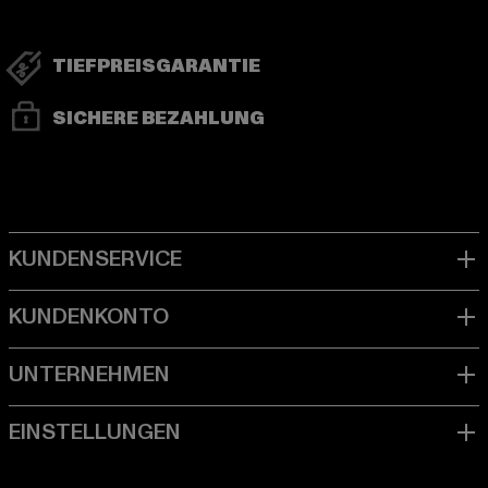
TIEFPREISGARANTIE
SICHERE BEZAHLUNG