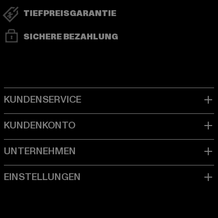
TIEFPREISGARANTIE
SICHERE BEZAHLUNG