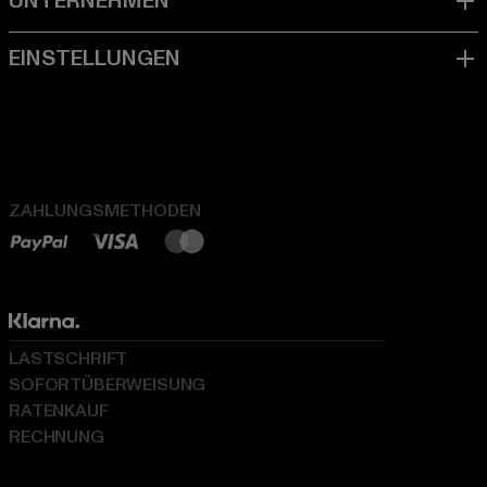
ZAHLUNGSMETHODEN
LASTSCHRIFT
SOFORTÜBERWEISUNG
RATENKAUF
RECHNUNG